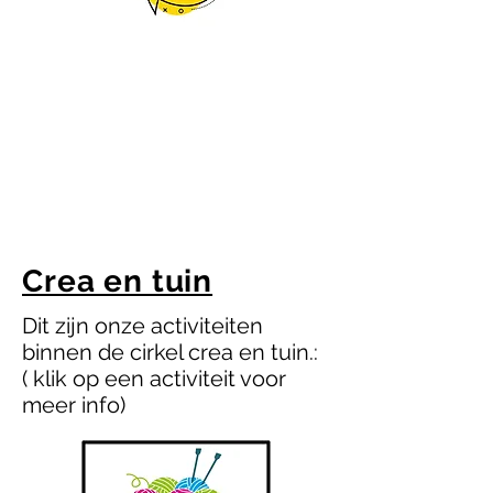
Crea en tuin
Dit zijn onze activiteiten
binnen de cirkel crea en tuin.:
( klik op een activiteit voor
meer info)