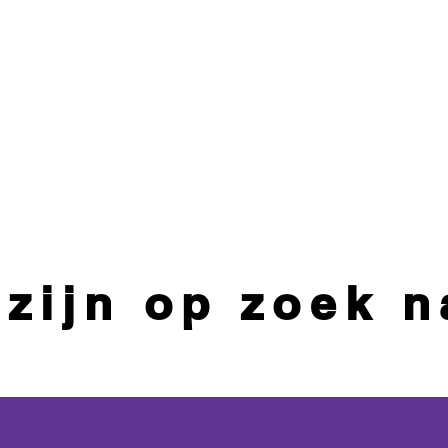
 zijn op zoek n