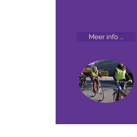
Meer info ...