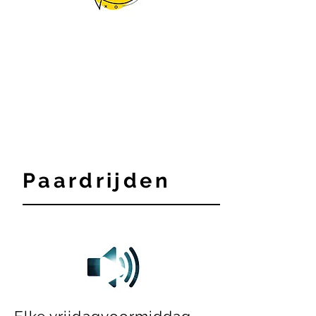
Paardrijden