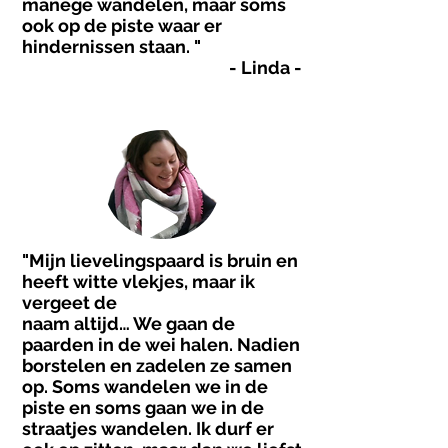
manege wandelen, maar soms
ook op de piste waar er
hindernissen staan. "
- Linda -
"Mijn lievelingspaard is bruin en
heeft witte vlekjes, maar ik
vergeet de
naam altijd… We gaan de
paarden in de wei halen. Nadien
borstelen en zadelen ze samen
op. Soms wandelen we in de
piste en soms gaan we in de
straatjes wandelen. Ik durf er