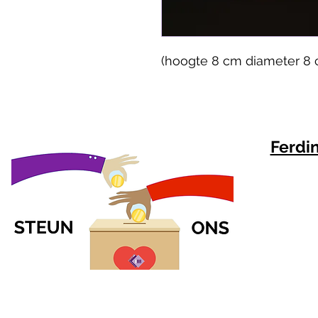
(hoogte 8 cm diameter 8 
Ferdi