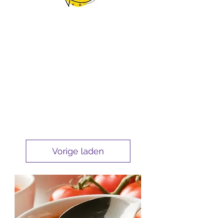
Vorige laden