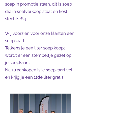
soep in promotie staan, dit is soep
die in snelverkoop staat en kost
slechts €4.
Wij voorzien voor onze klanten een
soepkaart.
Telkens je een liter soep koopt
wordt er een stempeltje gezet op
je soepkaart.
Na 10 aankopen is je soepkaart vol
en krijg je een 11de liter gratis.