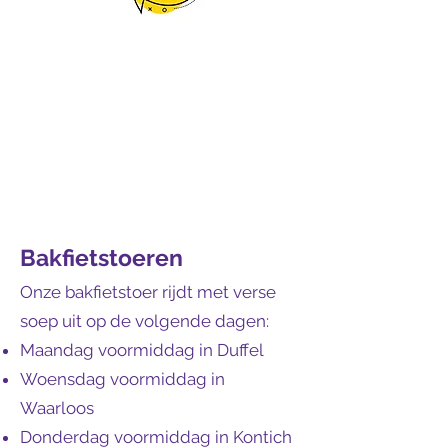
Bakfietstoeren
Onze bakfietstoer rijdt met verse
soep uit op de volgende dagen:
Maandag voormiddag in Duffel
Woensdag voormiddag in
Waarloos
Donderdag voormiddag in Kontich