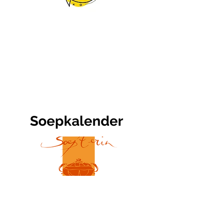
Soepkalender