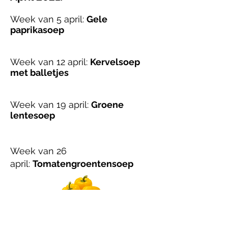
Week van 5 april:
Gele
paprikasoep
Week van 12 april:
Kervelsoep
met balletjes
Week van 19 april:
Groene
lentesoep
Week van 26
april:
Tomatengroentensoep