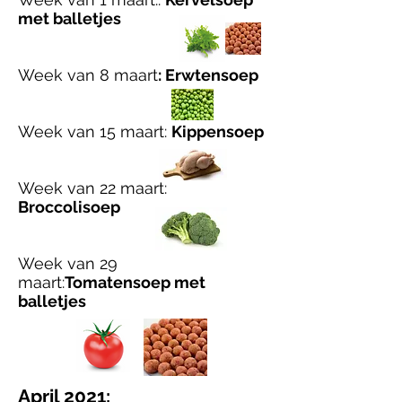
met balletjes
Week van 8 maart
: Erwtensoep
Week van 15 maart:
Kippensoep
Week van 22 maart:
Broccolisoep
Week van 29
maart:
Tomatensoep met
balletjes
April 2021: