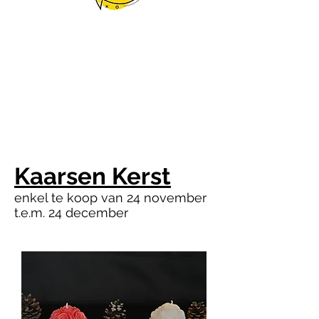
Kaarsen Kerst
enkel te koop van 24 november
t.e.m. 24 december